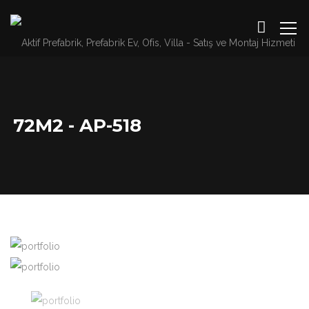
72M2 - AP-518