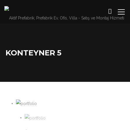
KONTEYNER 5